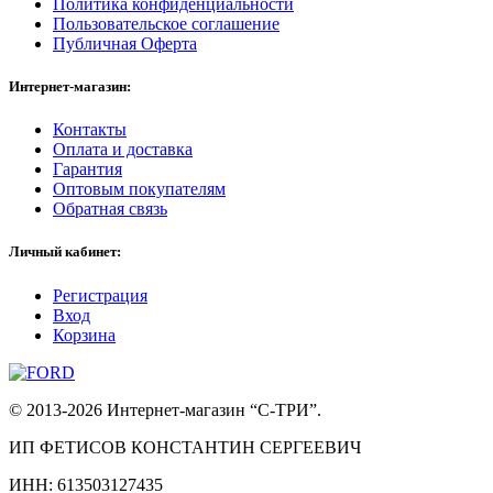
Политика конфиденциальности
Пользовательское соглашение
Публичная Оферта
Интернет-магазин:
Контакты
Оплата и доставка
Гарантия
Оптовым покупателям
Обратная связь
Личный кабинет:
Регистрация
Вход
Корзина
© 2013-2026 Интернет-магазин “С-ТРИ”.
ИП ФЕТИСОВ КОНСТАНТИН СЕРГЕЕВИЧ
ИНН: 613503127435