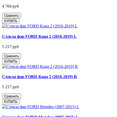
4 704 руб
Сравнить
Стекла фар FORD Kuga 2 (2016-2019) L
5 217 руб
Сравнить
Стекла фар FORD Kuga 2 (2016-2019) R
5 217 руб
Сравнить