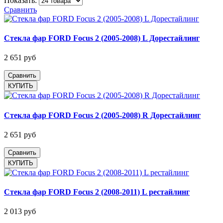
Показать:
Сравнить
Стекла фар FORD Focus 2 (2005-2008) L Дорестайлинг
2 651 руб
Сравнить
Стекла фар FORD Focus 2 (2005-2008) R Дорестайлинг
2 651 руб
Сравнить
Стекла фар FORD Focus 2 (2008-2011) L рестайлинг
2 013 руб