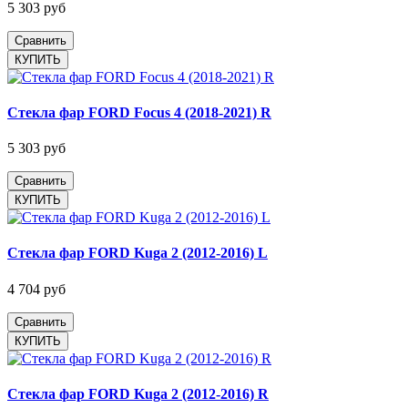
5 303 руб
Сравнить
Стекла фар FORD Focus 4 (2018-2021) R
5 303 руб
Сравнить
Стекла фар FORD Kuga 2 (2012-2016) L
4 704 руб
Сравнить
Стекла фар FORD Kuga 2 (2012-2016) R