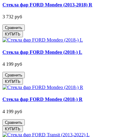
Стекла фар FORD Mondeo (2013-2018) R
3 732 руб
Сравнить
Стекла фар FORD Mondeo (2018-) L
4 199 руб
Сравнить
Стекла фар FORD Mondeo (2018-) R
4 199 руб
Сравнить