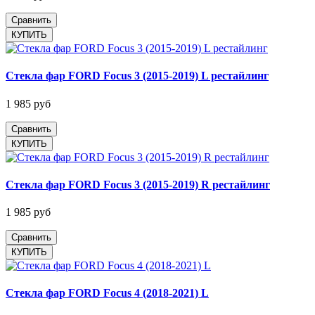
Сравнить
Стекла фар FORD Focus 3 (2015-2019) L рестайлинг
1 985 руб
Сравнить
Стекла фар FORD Focus 3 (2015-2019) R рестайлинг
1 985 руб
Сравнить
Стекла фар FORD Focus 4 (2018-2021) L