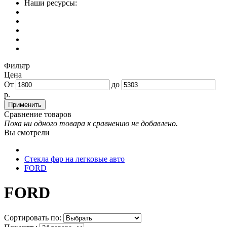
Наши ресурсы:
Фильтр
Цена
От
до
р.
Сравнение товаров
Пока ни одного товара к сравнению не добавлено.
Вы смотрели
Стекла фар на легковые авто
FORD
FORD
Сортировать по: