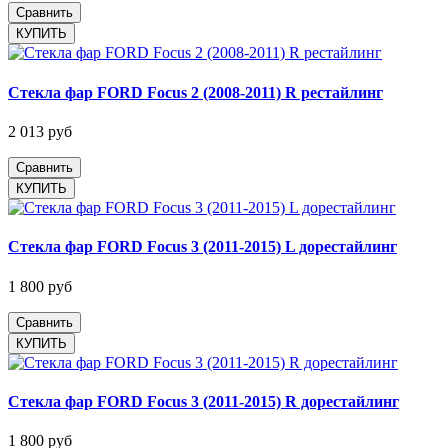
Сравнить
Стекла фар FORD Focus 2 (2008-2011) R рестайлинг
2 013 руб
Сравнить
Стекла фар FORD Focus 3 (2011-2015) L дорестайлинг
1 800 руб
Сравнить
Стекла фар FORD Focus 3 (2011-2015) R дорестайлинг
1 800 руб