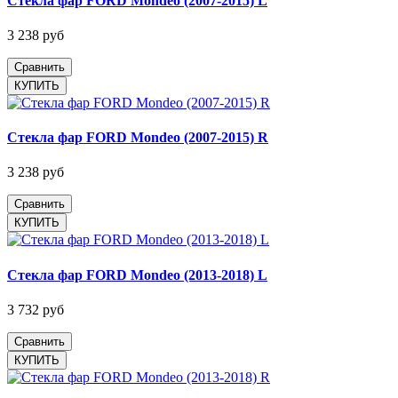
Стекла фар FORD Mondeo (2007-2015) L
3 238 руб
Сравнить
Стекла фар FORD Mondeo (2007-2015) R
3 238 руб
Сравнить
Стекла фар FORD Mondeo (2013-2018) L
3 732 руб
Сравнить