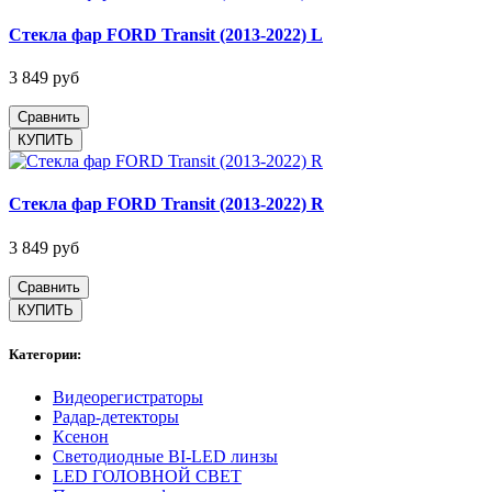
Стекла фар FORD Transit (2013-2022) L
3 849 руб
Сравнить
Стекла фар FORD Transit (2013-2022) R
3 849 руб
Сравнить
Категории:
Видеорегистраторы
Радар-детекторы
Ксенон
Светодиодные BI-LED линзы
LED ГОЛОВНОЙ СВЕТ