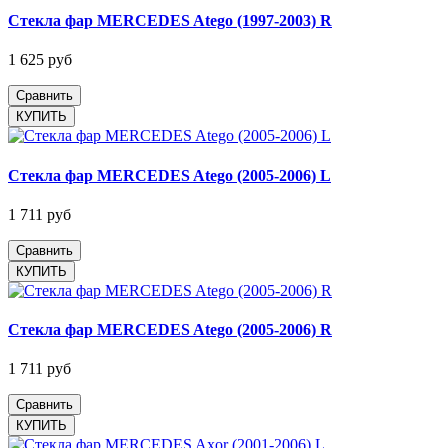
Стекла фар MERCEDES Atego (1997-2003) R
1 625 руб
Сравнить
Стекла фар MERCEDES Atego (2005-2006) L
1 711 руб
Сравнить
Стекла фар MERCEDES Atego (2005-2006) R
1 711 руб
Сравнить