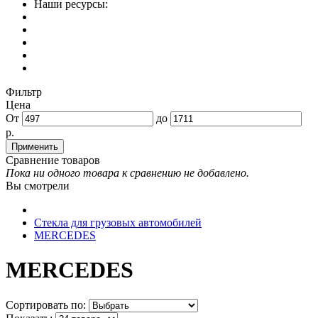
Наши ресурсы:
Фильтр
Цена
От
до
р.
Сравнение товаров
Пока ни одного товара к сравнению не добавлено.
Вы смотрели
Стекла для грузовых автомобилей
MERCEDES
MERCEDES
Сортировать по: