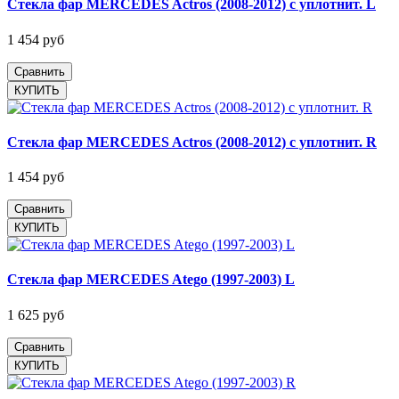
Стекла фар MERCEDES Actros (2008-2012) с уплотнит. L
1 454 руб
Сравнить
Стекла фар MERCEDES Actros (2008-2012) с уплотнит. R
1 454 руб
Сравнить
Стекла фар MERCEDES Atego (1997-2003) L
1 625 руб
Сравнить