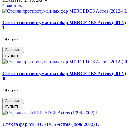
Показать:
Сравнить
Стекла противотуманных фар MERCEDES Actros (2012-)
L
497 руб
Сравнить
Стекла противотуманных фар MERCEDES Actros (2012-)
R
497 руб
Сравнить
Стекла фар MERCEDES Actros (1996-2002) L