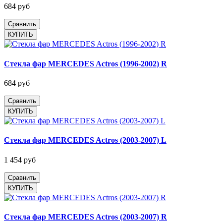
684 руб
Сравнить
Стекла фар MERCEDES Actros (1996-2002) R
684 руб
Сравнить
Стекла фар MERCEDES Actros (2003-2007) L
1 454 руб
Сравнить
Стекла фар MERCEDES Actros (2003-2007) R