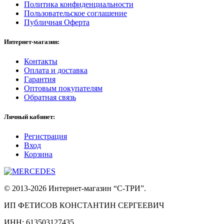
Политика конфиденциальности
Пользовательское соглашение
Публичная Оферта
Интернет-магазин:
Контакты
Оплата и доставка
Гарантия
Оптовым покупателям
Обратная связь
Личный кабинет:
Регистрация
Вход
Корзина
© 2013-2026 Интернет-магазин “С-ТРИ”.
ИП ФЕТИСОВ КОНСТАНТИН СЕРГЕЕВИЧ
ИНН: 613503127435