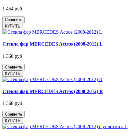
1 454 руб
Сравнить
Стекла фар MERCEDES Actros (2008-2012) L
1 368 руб
Сравнить
Стекла фар MERCEDES Actros (2008-2012) R
1 368 руб
Сравнить