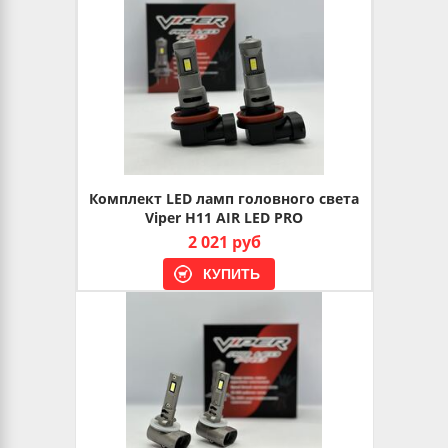
Комплект LED ламп головного света
Viper H11 AIR LED PRO
2 021 руб