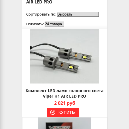
AIR LED PRO
Сортировать по:
Показать:
Комплект LED ламп головного света
Viper H1 AIR LED PRO
2 021 руб