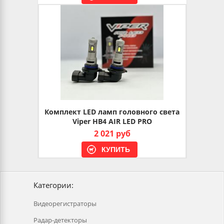
Комплект LED ламп головного света
Viper HB4 AIR LED PRO
2 021 руб
Категории:
Видеорегистраторы
Радар-детекторы