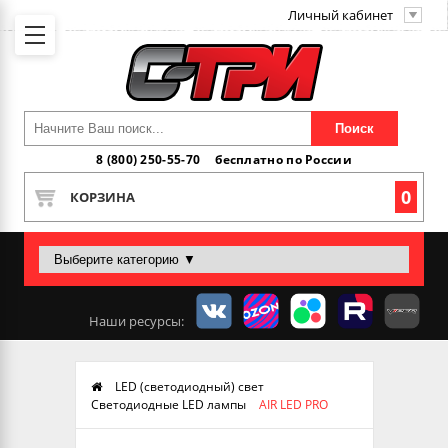
Личный кабинет
Поиск
8 (800) 250-55-70
бесплатно по России
0
КОРЗИНА
Наши ресурсы:
LED (светодиодный) свет
Светодиодные LED лампы
AIR LED PRO