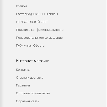
Ксенон
Светодиодные BI-LED линзы
LED ГОЛОВНОЙ СВЕТ
Политика конфиденциальности
Пользовательское соглашение
Публичная Оферта
Интернет-магазин:
Контакты
Оплата и доставка
Гарантия
Оптовым покупателям
Обратная связь