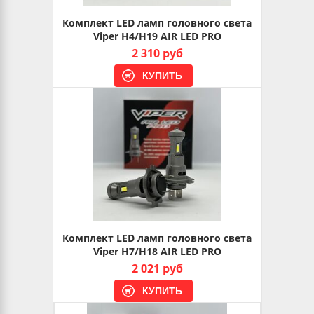
Комплект LED ламп головного света
Viper H4/H19 AIR LED PRO
2 310 руб
Комплект LED ламп головного света
Viper H7/H18 AIR LED PRO
2 021 руб