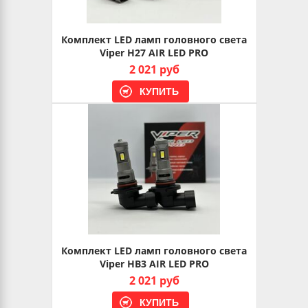
Комплект LED ламп головного света
Viper H27 AIR LED PRO
2 021 руб
Комплект LED ламп головного света
Viper HB3 AIR LED PRO
2 021 руб