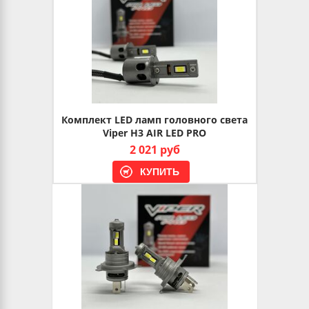
Комплект LED ламп головного света
Viper H3 AIR LED PRO
2 021 руб