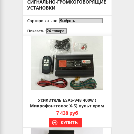
СИГНАЛЬНО-ГРОМКОГОВОРЯЩИЕ
УСТАНОВКИ
Сортировать по:
Показать:
Усилитель ESAS-948 400w (
Микрофон+голос X-5) пульт хром
7 438 руб