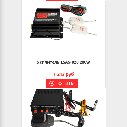
Усилитель ESAS-828 200w
1 213 руб