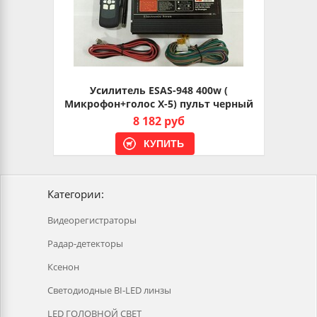
Усилитель ESAS-948 400w (
Микрофон+голос X-5) пульт черный
8 182 руб
Категории:
Видеорегистраторы
Радар-детекторы
Ксенон
Светодиодные BI-LED линзы
LED ГОЛОВНОЙ СВЕТ