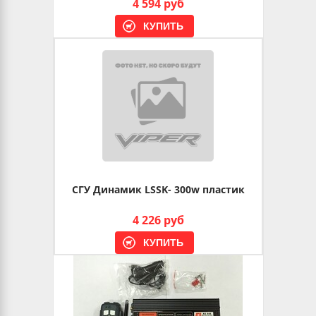
4 594 руб
СГУ Динамик LSSK- 300w пластик
4 226 руб