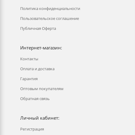
Политика конфиденциальности
Пользовательское соглашение
Публичная Оферта
Интернет-магазин:
Контакты
Оплата и доставка
Гарантия
Оптовым покупателям
Обратная связь
Личный кабинет:
Регистрация